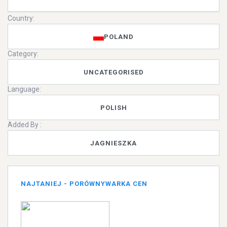
Country:
POLAND
Category:
UNCATEGORISED
Language:
POLISH
Added By :
JAGNIESZKA
NAJTANIEJ - PORÓWNYWARKA CEN