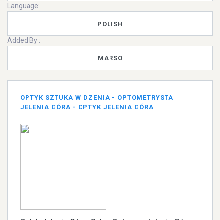
Language:
POLISH
Added By :
MARSO
OPTYK SZTUKA WIDZENIA - OPTOMETRYSTA
JELENIA GÓRA - OPTYK JELENIA GÓRA