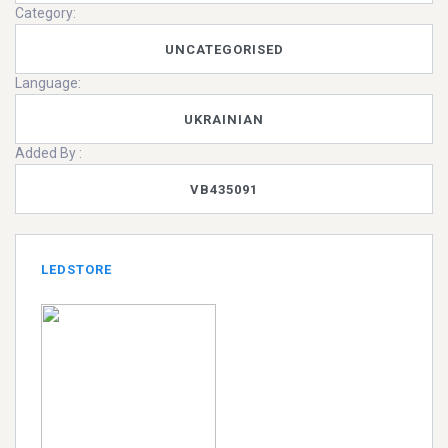
Category:
UNCATEGORISED
Language:
UKRAINIAN
Added By :
VB435091
LEDSTORE