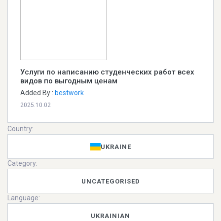
Услуги по написанию студенческих работ всех
видов по выгодным ценам
Added By :
bestwork
2025.10.02
Country:
UKRAINE
Category:
UNCATEGORISED
Language:
UKRAINIAN