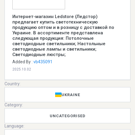
Интернет-магазин Ledstore (Ледстор)
предлагает купить светотехническую
продукцию оптом и в розницу с доставкой по
Украине. В ассортименте представлена
следующая продукция: Потолочные
светодиодные светильники; Настольные
светодиодные лампы и светильники;
Светодиодные люстры;
Added By :
vb435091
2025.10.02
Country:
UKRAINE
Category:
UNCATEGORISED
Language: