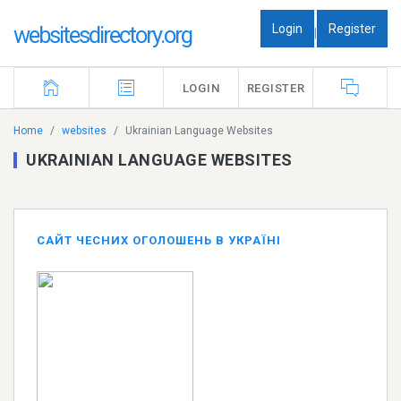
Login
Register
websitesdirectory.org
|
LOGIN
REGISTER
Home
websites
Ukrainian Language Websites
UKRAINIAN LANGUAGE WEBSITES
САЙТ ЧЕСНИХ ОГОЛОШЕНЬ В УКРАЇНІ