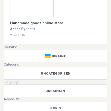
Handmade goods online store
Added By :
boris
2025.10.02
Country:
UKRAINE
Category:
UNCATEGORISED
Language:
UKRAINIAN
Added By :
BORIS