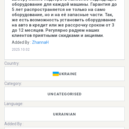
оборудование для каждой машины. Гарантия до
5 лет распространяется не только на само
оборудование, но и на её запасные части. Так,
же есть возможность установить оборудование
на авто в кредит или же рассрочку сроком от 3
до 12 месяцев. Регулярно радуем наших
клиентов приятными скидками и акциями.
Added By :
ZhannaH
2025.10.02
Country:
UKRAINE
Category:
UNCATEGORISED
Language:
UKRAINIAN
Added By :