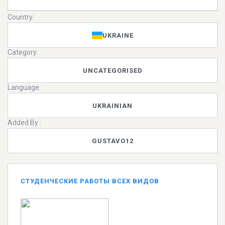
Country:
UKRAINE
Category:
UNCATEGORISED
Language:
UKRAINIAN
Added By :
GUSTAVO12
СТУДЕНЧЕСКИЕ РАБОТЫ ВСЕХ ВИДОВ