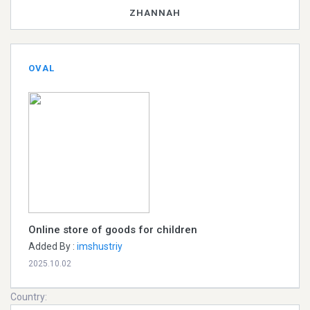
ZHANNAH
OVAL
Online store of goods for children
Added By :
imshustriy
2025.10.02
Country: