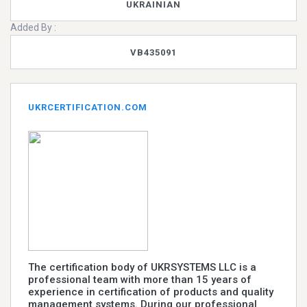
UKRAINIAN
Added By :
VB435091
UKRCERTIFICATION.COM
The certification body of UKRSYSTEMS LLC is a
professional team with more than 15 years of
experience in certification of products and quality
management systems. During our professional