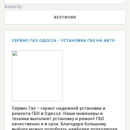
Added By :
BESTWORK
СЕРВИС ГАЗ ОДЕССА - УСТАНОВКА ГБО НА АВТО
Сервис Газ – гарант надежной установки и
ремонта ГБО в Одессе. Наши инженеры и
техники выполнят установку и ремонт ГБО
качественно и в срок. Благодаря большому
выбору можно подобрать наиболее подходящее